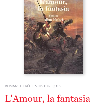
ROMANS ET RÉCITS HISTORIQUES
L'Amour, la fantasia