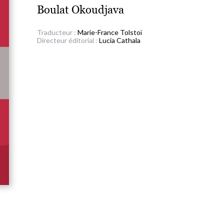
Boulat Okoudjava
Traducteur :
Marie-France Tolstoï
Directeur éditorial :
Lucia Cathala