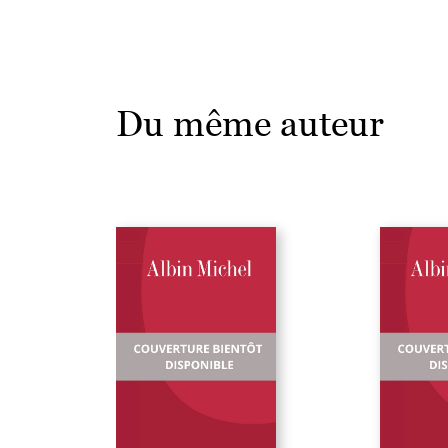
Du même auteur