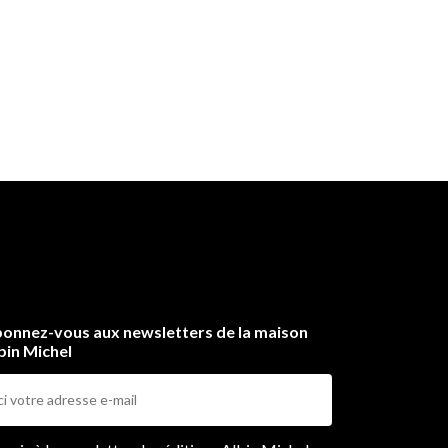
onnez-vous aux newsletters de la maison
bin Michel