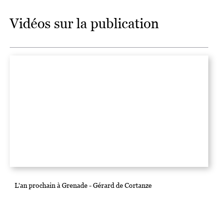
Vidéos sur la publication
L'an prochain à Grenade - Gérard de Cortanze