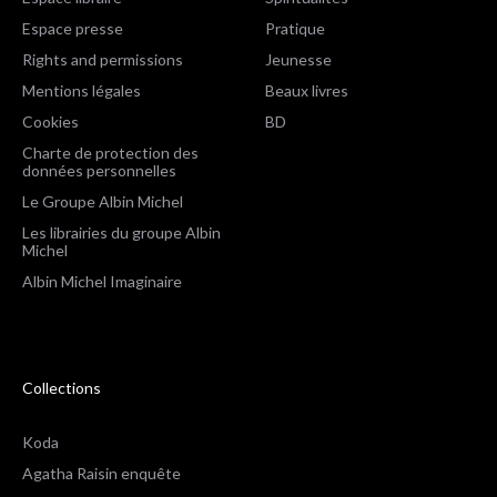
Espace presse
Pratique
Rights and permissions
Jeunesse
Mentions légales
Beaux livres
Cookies
BD
Charte de protection des
données personnelles
Le Groupe Albin Michel
Les librairies du groupe Albin
Michel
Albin Michel Imaginaire
Collections
Koda
Agatha Raisin enquête