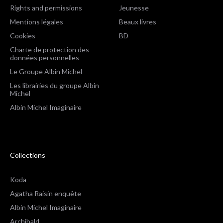
Rights and permissions
Jeunesse
Mentions légales
Beaux livres
Cookies
BD
Charte de protection des
données personnelles
Le Groupe Albin Michel
Les librairies du groupe Albin
Michel
Albin Michel Imaginaire
Collections
Koda
Agatha Raisin enquête
Albin Michel Imaginaire
Archibald