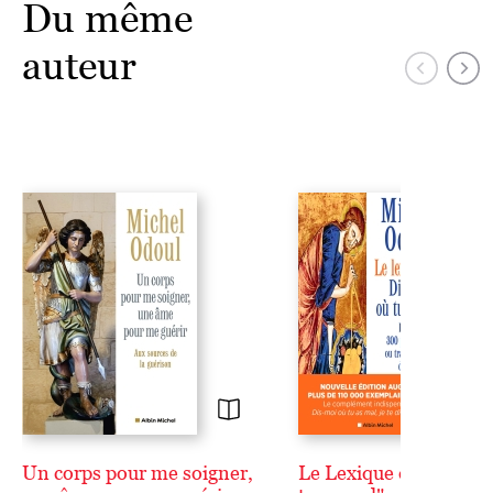
Du même
auteur
Un corps pour me soigner,
Le Lexique de "Dis-mo