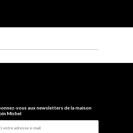
onnez-vous aux newsletters de la maison
bin Michel