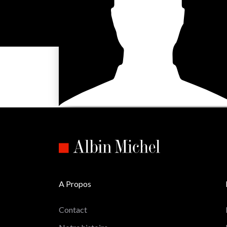
A Propos
Contact