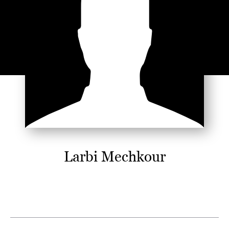
Larbi Mechkour