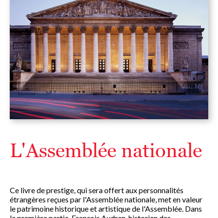
L'Assemblée nationale
Ce livre de prestige, qui sera offert aux personnalités
étrangères reçues par l'Assemblée nationale, met en valeur
le patrimoine historique et artistique de l'Assemblée. Dans
la première partie, François Audren, historien des