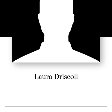
Laura Driscoll