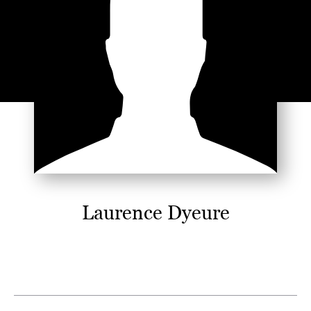
Laurence Dyeure