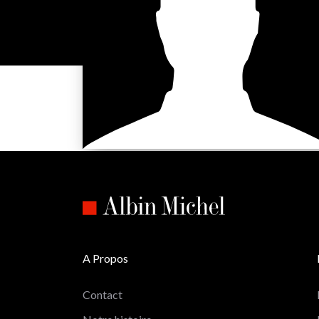
A Propos
Contact