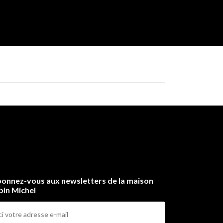
onnez-vous aux newsletters de la maison
bin Michel