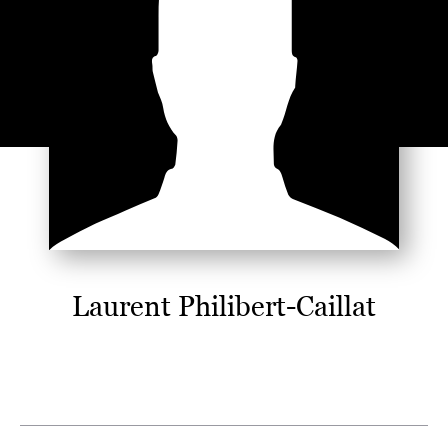
Laurent Philibert-Caillat