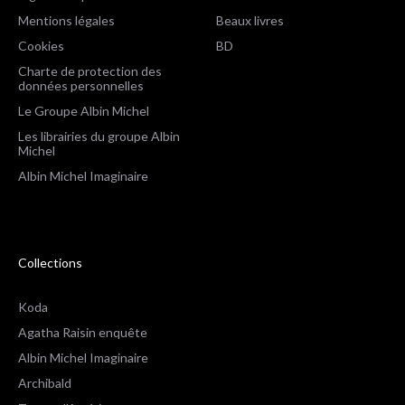
Mentions légales
Beaux livres
Cookies
BD
Charte de protection des
données personnelles
Le Groupe Albin Michel
Les librairies du groupe Albin
Michel
Albin Michel Imaginaire
Collections
Koda
Agatha Raisin enquête
Albin Michel Imaginaire
Archibald