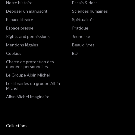
Notre histoire
Essais & docs
Déposer un manuscrit
Sciences humaines
Espace libraire
Spiritualités
Espace presse
Pratique
Rights and permissions
Jeunesse
Mentions légales
Beaux livres
Cookies
BD
Charte de protection des
données personnelles
Le Groupe Albin Michel
Les librairies du groupe Albin
Michel
Albin Michel Imaginaire
Collections