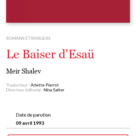
ROMANS ÉTRANGERS
Le Baiser d'Esaü
Meir Shalev
Traducteur :
Arlette Pierrot
Directeur éditorial :
Nina Salter
Date de parution
09 avril 1993