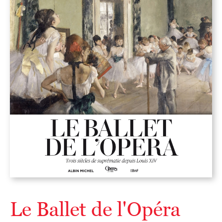
Le Ballet de l'Opéra