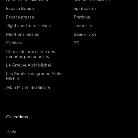
Espace libraire
Spiritualités
Espace presse
Pratique
Rights and permissions
Jeunesse
Mentions légales
Beaux livres
Cookies
BD
Charte de protection des
données personnelles
Le Groupe Albin Michel
Les librairies du groupe Albin
Michel
Albin Michel Imaginaire
Collections
Koda