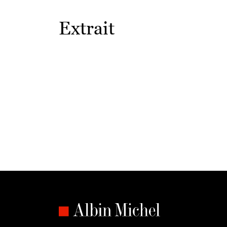
Extrait