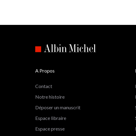
A Propos
Contact
Notre histoire
Déposer un manuscrit
Espace libraire
Espace presse