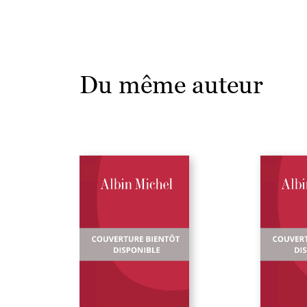
Du même auteur