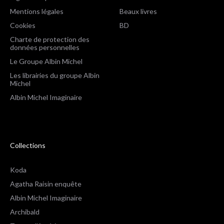
Mentions légales
Beaux livres
Cookies
BD
Charte de protection des
données personnelles
Le Groupe Albin Michel
Les librairies du groupe Albin
Michel
Albin Michel Imaginaire
Collections
Koda
Agatha Raisin enquête
Albin Michel Imaginaire
Archibald