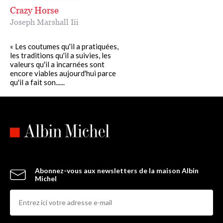
Crazy Horse
Joseph Marshall Iii
« Les coutumes qu'il a pratiquées,
les traditions qu'il a suivies, les
valeurs qu'il a incarnées sont
encore viables aujourd'hui parce
qu'il a fait son......
Abonnez-vous aux newsletters de la maison Albin
Michel