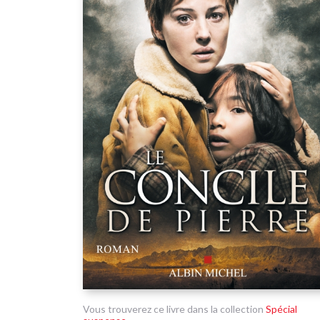
Vous trouverez ce livre dans la collection
Spécial