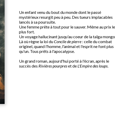
Un enfant venu du bout du monde dont le passé
mystérieux resurgit peu à peu. Des tueurs implacables
lancés à sa poursuite.
Une femme prête à tout pour le sauver. Même au prix le
plus fort.
Un voyage hallucinant jusqu'au coeur de la taïga mongo
Là où règne la loi du
Concile de pierre
: celle du combat
originel, quand l'homme, l'animal et l'esprit ne font plus
qu'un. Tous prêts à l'apocalypse.
Un grand roman, aujourd'hui porté à l'écran, après le
succès des
Rivières pourpres
et de
L'Empire des loups
.