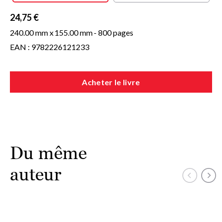
24,75 €
240.00 mm x
155.00 mm
- 800 pages
EAN : 9782226121233
Acheter le livre
Du même
auteur