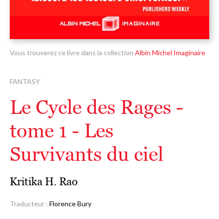
Vous trouverez ce livre dans la collection
Albin Michel Imaginaire
FANTASY
Le Cycle des Rages -
tome 1 - Les
Survivants du ciel
Kritika H. Rao
Traducteur :
Florence Bury