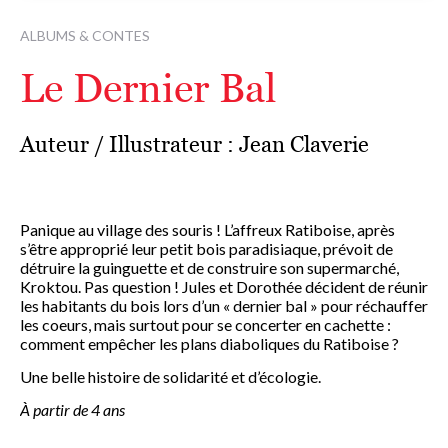
ALBUMS & CONTES
Le Dernier Bal
Auteur / Illustrateur :
Jean Claverie
Panique au village des souris ! L’affreux Ratiboise, après
s’être approprié leur petit bois paradisiaque, prévoit de
détruire la guinguette et de construire son supermarché,
Kroktou. Pas question ! Jules et Dorothée décident de réunir
les habitants du bois lors d’un « dernier bal » pour réchauffer
les coeurs, mais surtout pour se concerter en cachette :
comment empêcher les plans diaboliques du Ratiboise ?
Une belle histoire de solidarité et d’écologie.
À partir de 4 ans