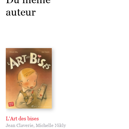
auteur
L'Art des bises
Jean Claverie
,
Michelle Nikly