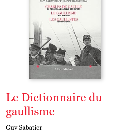
Le Dictionnaire du
gaullisme
Guy Sabatier