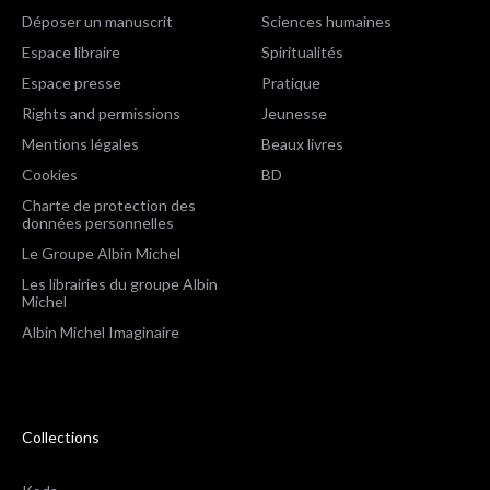
Déposer un manuscrit
Sciences humaines
Espace libraire
Spiritualités
Espace presse
Pratique
Rights and permissions
Jeunesse
Mentions légales
Beaux livres
Cookies
BD
Charte de protection des
données personnelles
Le Groupe Albin Michel
Les librairies du groupe Albin
Michel
Albin Michel Imaginaire
Collections