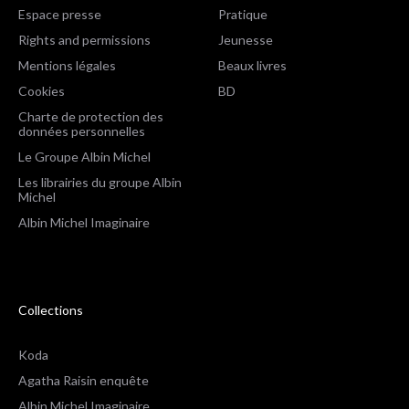
Espace presse
Pratique
Rights and permissions
Jeunesse
Mentions légales
Beaux livres
Cookies
BD
Charte de protection des
données personnelles
Le Groupe Albin Michel
Les librairies du groupe Albin
Michel
Albin Michel Imaginaire
Collections
Koda
Agatha Raisin enquête
Albin Michel Imaginaire