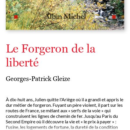
Le Forgeron de la
liberté
Georges-Patrick Gleize
À dix-huit ans, Julien quitte l'Ariège où il a grandi et appris le
dur métier de forgeron. Fuyant un père violent, il part sur les
routes de France, se mêlant aux « serfs de la voie » qui
construisent les lignes de chemin de fer. Jusqu'au Paris du
Second Empire où il découvre la vie et « le prix à payer » :
l'usine, les logements de fortune, la dureté de la condition