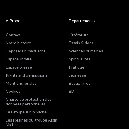
A Propos
Départements
Contact
Littérature
Notre histoire
Essais & docs
Déposer un manuscrit
Sciences humaines
Espace libraire
Spiritualités
Espace presse
Pratique
Rights and permissions
Jeunesse
Mentions légales
Beaux livres
Cookies
BD
Charte de protection des
données personnelles
Le Groupe Albin Michel
Les librairies du groupe Albin
Michel