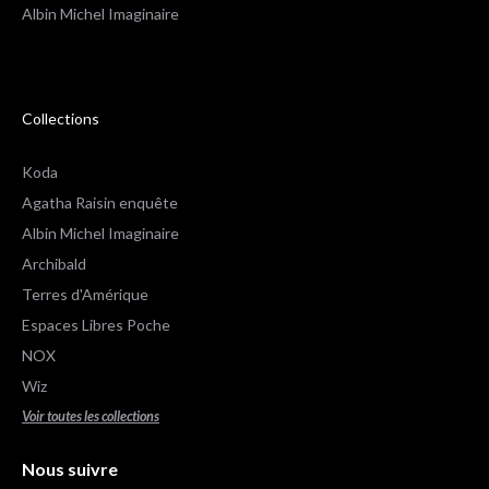
Albin Michel Imaginaire
Collections
Koda
Agatha Raisin enquête
Albin Michel Imaginaire
Archibald
Terres d'Amérique
Espaces Libres Poche
NOX
Wiz
Voir toutes les collections
Nous suivre