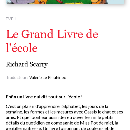
ÉVEIL
Le Grand Livre de
l'école
Richard Scarry
Traducteur :
Valérie Le Plouhinec
Enfin un livre qui dit tout sur l'école !
C'est un plaisir d'apprendre l'alphabet, les jours de la
semaine, les formes et les mesures avec Cassis le chat et ses
amis. Et quel bonheur aussi de retrouver les mille petits
détails du quotidien en compagnie de Miss Pot de miel, la
gentille maîtresse. Un livre foisonnant de couleurs et de