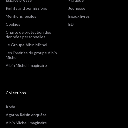
Espace presse
Pratique
Rights and permissions
Jeunesse
Mentions légales
Beaux livres
Cookies
BD
Charte de protection des
données personnelles
Le Groupe Albin Michel
Les librairies du groupe Albin
Michel
Albin Michel Imaginaire
Collections
Koda
Agatha Raisin enquête
Albin Michel Imaginaire