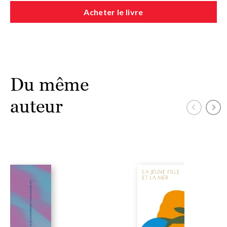
Acheter le livre
Du même
auteur