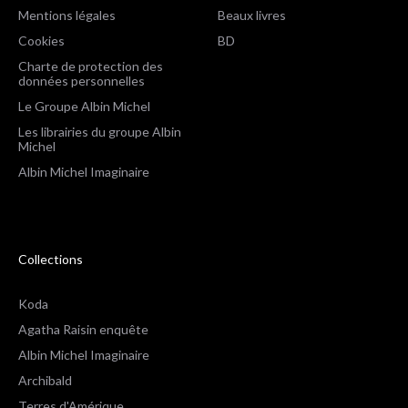
Mentions légales
Beaux livres
Cookies
BD
Charte de protection des
données personnelles
Le Groupe Albin Michel
Les librairies du groupe Albin
Michel
Albin Michel Imaginaire
Collections
Koda
Agatha Raisin enquête
Albin Michel Imaginaire
Archibald
Terres d'Amérique