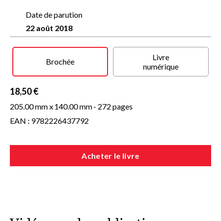
Date de parution
22 août 2018
Livre
Brochée
numérique
18,50 €
205.00 mm x
140.00 mm
- 272 pages
EAN : 9782226437792
Acheter le livre