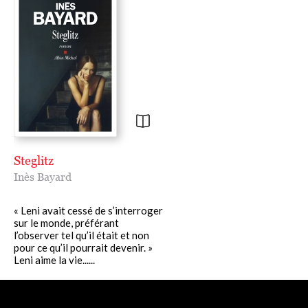
Steglitz
Inès Bayard
« Leni avait cessé de s’interroger
sur le monde, préférant
l’observer tel qu’il était et non
pour ce qu’il pourrait devenir. »
Leni aime la vie......