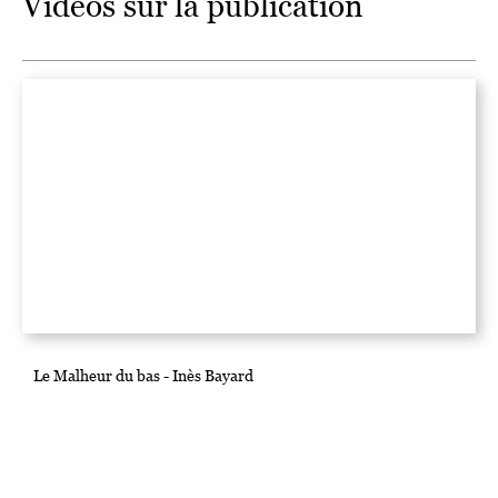
Vidéos sur la publication
Le Malheur du bas - Inès Bayard