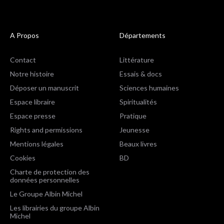
A Propos
Départements
Contact
Littérature
Notre histoire
Essais & docs
Déposer un manuscrit
Sciences humaines
Espace libraire
Spiritualités
Espace presse
Pratique
Rights and permissions
Jeunesse
Mentions légales
Beaux livres
Cookies
BD
Charte de protection des
données personnelles
Le Groupe Albin Michel
Les librairies du groupe Albin
Michel