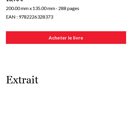
200.00 mm x
135.00 mm
- 288 pages
EAN : 9782226328373
Acheter le livre
Extrait