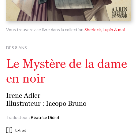
Vous trouverez ce livre dans la collection
Sherlock, Lupin & moi
DÈS 8 ANS
Le Mystère de la dame
en noir
Irene Adler
Illustrateur :
Iacopo Bruno
Traducteur :
Béatrice Didiot
Extrait