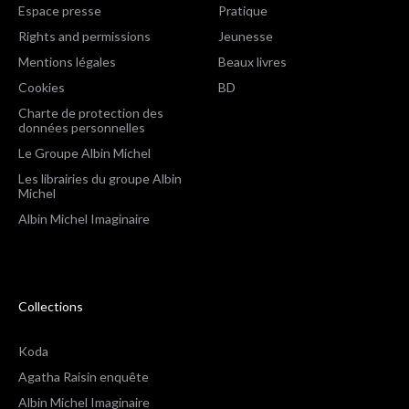
Espace presse
Pratique
Rights and permissions
Jeunesse
Mentions légales
Beaux livres
Cookies
BD
Charte de protection des
données personnelles
Le Groupe Albin Michel
Les librairies du groupe Albin
Michel
Albin Michel Imaginaire
Collections
Koda
Agatha Raisin enquête
Albin Michel Imaginaire