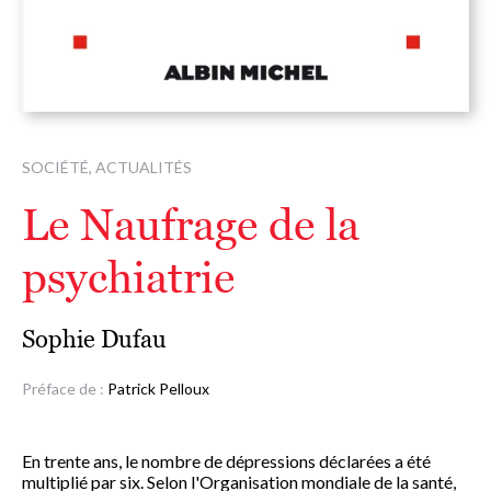
SOCIÉTÉ, ACTUALITÉS
Le Naufrage de la
psychiatrie
Sophie Dufau
Préface de :
Patrick Pelloux
En trente ans, le nombre de dépressions déclarées a été
multiplié par six. Selon l'Organisation mondiale de la santé,