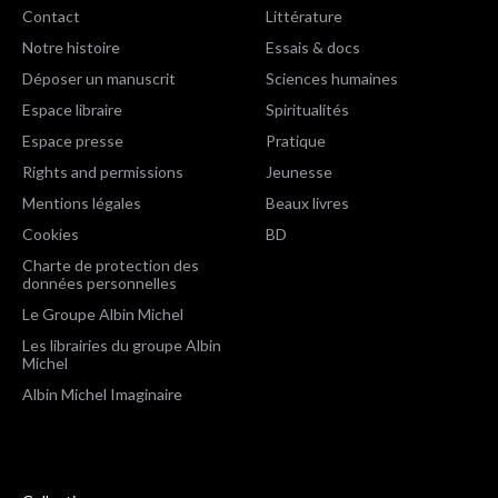
Contact
Littérature
Notre histoire
Essais & docs
Déposer un manuscrit
Sciences humaines
Espace libraire
Spiritualités
Espace presse
Pratique
Rights and permissions
Jeunesse
Mentions légales
Beaux livres
Cookies
BD
Charte de protection des
données personnelles
Le Groupe Albin Michel
Les librairies du groupe Albin
Michel
Albin Michel Imaginaire