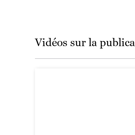
Vidéos sur la publica