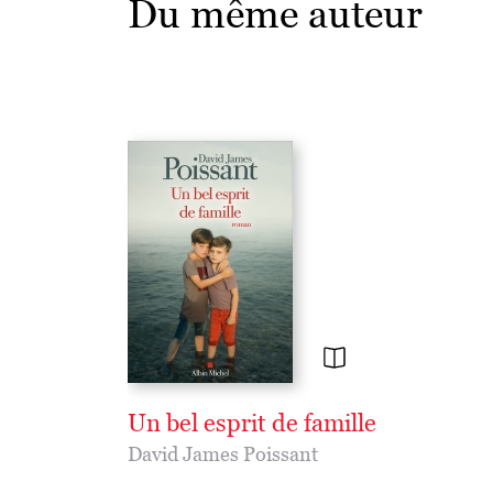
Du même auteur
Un bel esprit de famille
David James Poissant