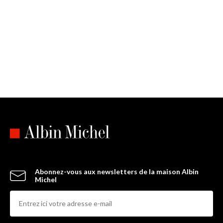
Abonnez-vous aux newsletters de la maison Albin
Michel