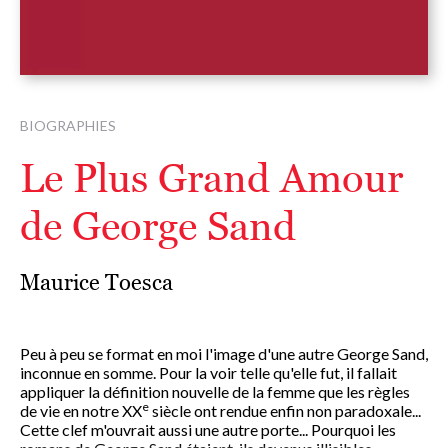
BIOGRAPHIES
Le Plus Grand Amour
de George Sand
Maurice Toesca
Peu à peu se format en moi l'image d'une autre George Sand,
inconnue en somme. Pour la voir telle qu'elle fut, il fallait
appliquer la définition nouvelle de la femme que les règles
e
de vie en notre XX
siècle ont rendue enfin non paradoxale...
Cette clef m'ouvrait aussi une autre porte... Pourquoi les