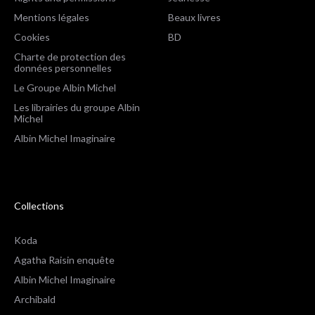
Mentions légales
Beaux livres
Cookies
BD
Charte de protection des
données personnelles
Le Groupe Albin Michel
Les librairies du groupe Albin
Michel
Albin Michel Imaginaire
Collections
Koda
Agatha Raisin enquête
Albin Michel Imaginaire
Archibald