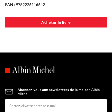
EAN : 9782226116642
Acheter le livre
Abonnez-vous aux newsletters de la maison Albin
Michel