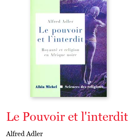
Le Pouvoir et l'interdit
Alfred Adler