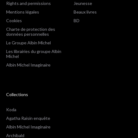
Rights and permissions
Jeunesse
Mentions légales
Beaux livres
Cookies
BD
Charte de protection des
données personnelles
Le Groupe Albin Michel
Les librairies du groupe Albin
Michel
Albin Michel Imaginaire
Collections
Koda
Agatha Raisin enquête
Albin Michel Imaginaire
Archibald