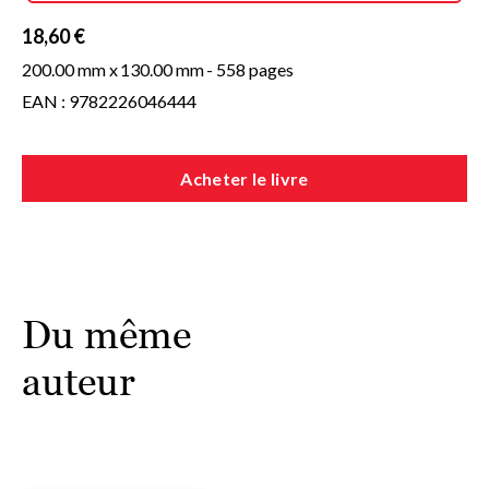
18,60 €
200.00 mm x
130.00 mm
- 558 pages
EAN : 9782226046444
Acheter le livre
Du même
auteur