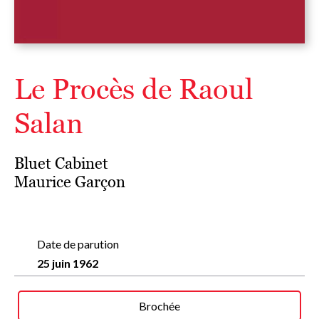
Le Procès de Raoul
Salan
Bluet Cabinet
Maurice Garçon
Date de parution
25 juin 1962
Brochée