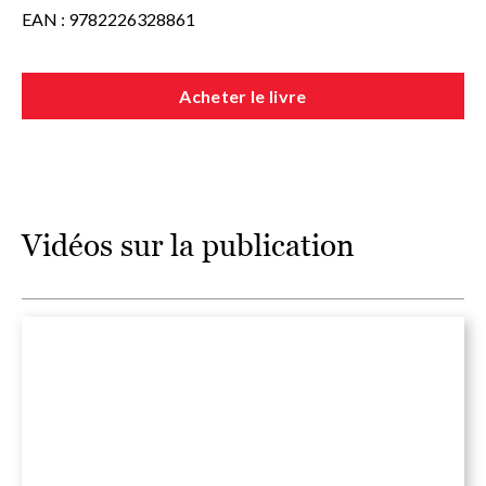
EAN : 9782226328861
Acheter le livre
Vidéos sur la publication