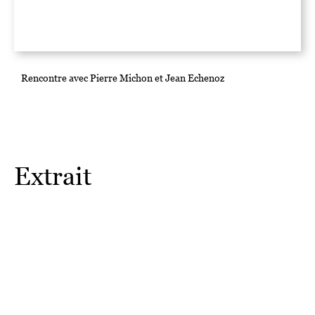
Rencontre avec Pierre Michon et Jean Echenoz
Extrait