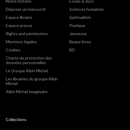
Notre histoire
Essais & docs
Déposer un manuscrit
Sciences humaines
Espace libraire
Spiritualités
Espace presse
Pratique
Rights and permissions
Jeunesse
Mentions légales
Beaux livres
Cookies
BD
Charte de protection des
données personnelles
Le Groupe Albin Michel
Les librairies du groupe Albin
Michel
Albin Michel Imaginaire
Collections