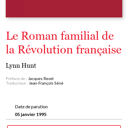
Le Roman familial de
la Révolution française
Lynn Hunt
Préface de :
Jacques Revel
Traducteur :
Jean-François Séné
Date de parution
05 janvier 1995