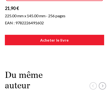
21,90 €
225.00 mm x
145.00 mm
- 256 pages
EAN : 9782226491602
Acheter le livre
Du même
auteur