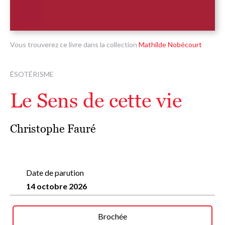
Vous trouverez ce livre dans la collection
Mathilde Nobécourt
ÉSOTÉRISME
Le Sens de cette vie
Christophe Fauré
Date de parution
14 octobre 2026
Brochée