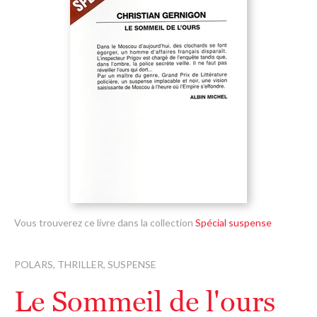
Vous trouverez ce livre dans la collection
Spécial suspense
POLARS, THRILLER, SUSPENSE
Le Sommeil de l'ours