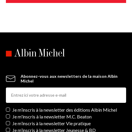
Abonnez-vous aux newsletters de la maison Albin
Michel
Newsletters
Je m’inscris à la newsletter des éditions Albin Michel
Je m'inscris à la newsletter M.C. Beaton
Je m’inscris à la newsletter Vie pratique
Je m’inscris à la newsletter Jeunesse & BD