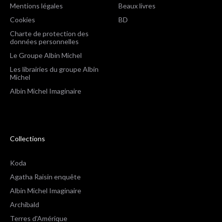
Mentions légales
Beaux livres
Cookies
BD
Charte de protection des
données personnelles
Le Groupe Albin Michel
Les librairies du groupe Albin
Michel
Albin Michel Imaginaire
Collections
Koda
Agatha Raisin enquête
Albin Michel Imaginaire
Archibald
Terres d'Amérique