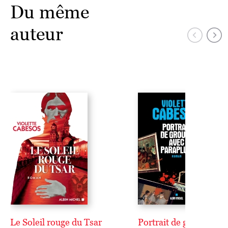
Du même
auteur
Le Soleil rouge du Tsar
Portrait de groupe ave