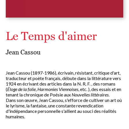
Le Temps d'aimer
Jean Cassou
Jean Cassou (1897-1986), écrivain, résistant, critique d'art,
traducteur et poète français, débute dans la littérature vers
1924 en écrivant des articles dans la N. R. F. , des romans
(
Éloge de la folie
,
Harmonies Viennoises
, etc. ), des essais et en
tenant la chronique de Poésie aux
Nouvelles littéraires
.
Dans son œuvre, Jean Cassou, s'efforce de cultiver un art où
le lyrisme, la fantaise, une constante revendication
d'indépendance personnelle s'allient au souci des réalités
humaines.