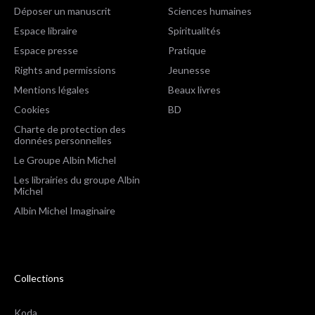
Déposer un manuscrit
Sciences humaines
Espace libraire
Spiritualités
Espace presse
Pratique
Rights and permissions
Jeunesse
Mentions légales
Beaux livres
Cookies
BD
Charte de protection des
données personnelles
Le Groupe Albin Michel
Les librairies du groupe Albin
Michel
Albin Michel Imaginaire
Collections
Koda