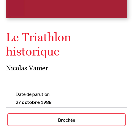
Le Triathlon
historique
Nicolas Vanier
Date de parution
27 octobre 1988
Brochée