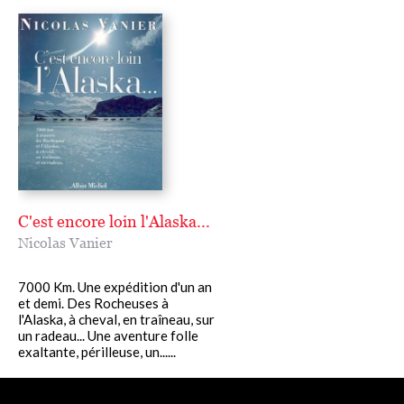
C'est encore loin l'Alaska...
Nicolas Vanier
7000 Km. Une expédition d'un an
et demi. Des Rocheuses à
l'Alaska, à cheval, en traîneau, sur
un radeau... Une aventure folle
exaltante, périlleuse, un......