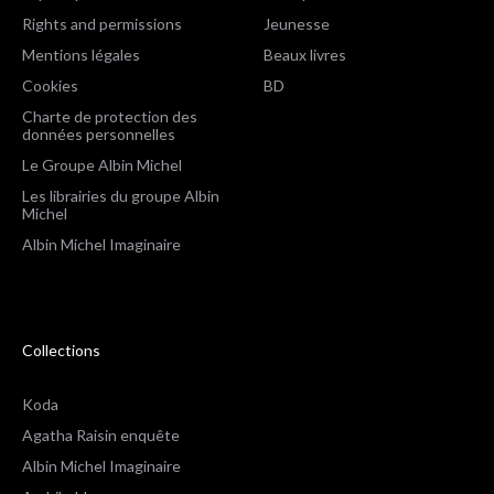
Rights and permissions
Jeunesse
Mentions légales
Beaux livres
Cookies
BD
Charte de protection des
données personnelles
Le Groupe Albin Michel
Les librairies du groupe Albin
Michel
Albin Michel Imaginaire
Collections
Koda
Agatha Raisin enquête
Albin Michel Imaginaire