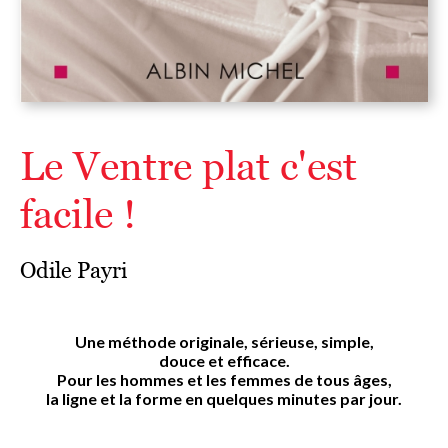
Le Ventre plat c'est
facile !
Odile Payri
Une méthode originale, sérieuse, simple,
douce et efficace.
Pour les hommes et les femmes de tous âges,
la ligne et la forme en quelques minutes par jour.