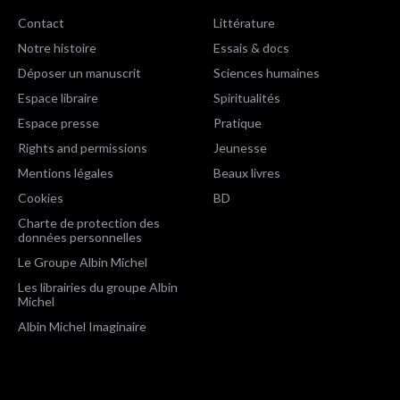
Contact
Littérature
Notre histoire
Essais & docs
Déposer un manuscrit
Sciences humaines
Espace libraire
Spiritualités
Espace presse
Pratique
Rights and permissions
Jeunesse
Mentions légales
Beaux livres
Cookies
BD
Charte de protection des
données personnelles
Le Groupe Albin Michel
Les librairies du groupe Albin
Michel
Albin Michel Imaginaire