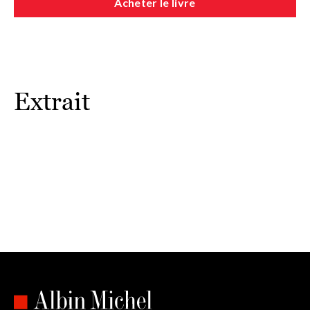
Acheter le livre
Extrait