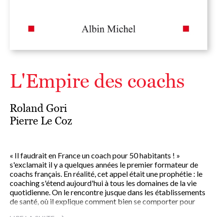
L'Empire des coachs
Roland Gori
Pierre Le Coz
« Il faudrait en France un coach pour 50 habitants ! »
s'exclamait il y a quelques années le premier formateur de
coachs français. En réalité, cet appel était une prophétie : le
coaching s'étend aujourd'hui à tous les domaines de la vie
quotidienne. On le rencontre jusque dans les établissements
de santé, où il explique comment bien se comporter pour
mieux se porter. Avec ses recettes psychologiques et son