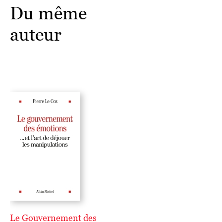
Du même
auteur
Le Gouvernement des