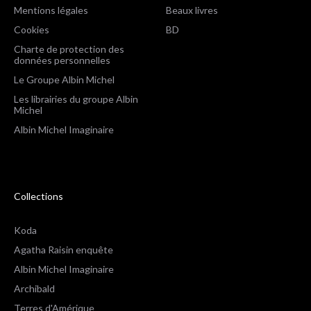
Mentions légales
Beaux livres
Cookies
BD
Charte de protection des
données personnelles
Le Groupe Albin Michel
Les librairies du groupe Albin
Michel
Albin Michel Imaginaire
Collections
Koda
Agatha Raisin enquête
Albin Michel Imaginaire
Archibald
Terres d'Amérique