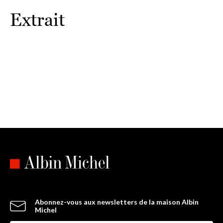
Extrait
Abonnez-vous aux newsletters de la maison Albin
Michel